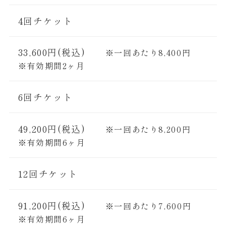
4回チケット
33,600円(税込)
※一回あたり8,400円
※有効期間2ヶ月
6回チケット
49,200円(税込)
※一回あたり8,200円
※有効期間6ヶ月
12回チケット
91,200円(税込)
※一回あたり7,600円
※有効期間6ヶ月