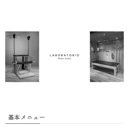
基本メニュー