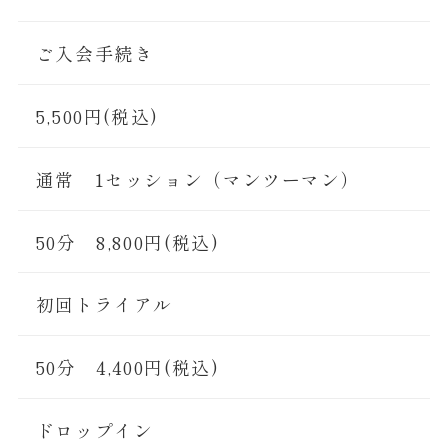
ご入会手続き
5,500円(税込)
通常 1セッション（マンツーマン）
50分 8,800円(税込)
初回トライアル
50分 4,400円(税込)
ドロップイン