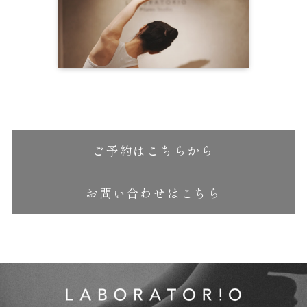
ご予約はこちらから
お問い合わせはこちら