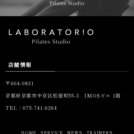
店舗情報
〒604-0831
京都府京都市中京区松屋町55-3 IMOSビル 1階
TEL：075-741-6264
HOME
SERVICE
NEWS
TRAINERS