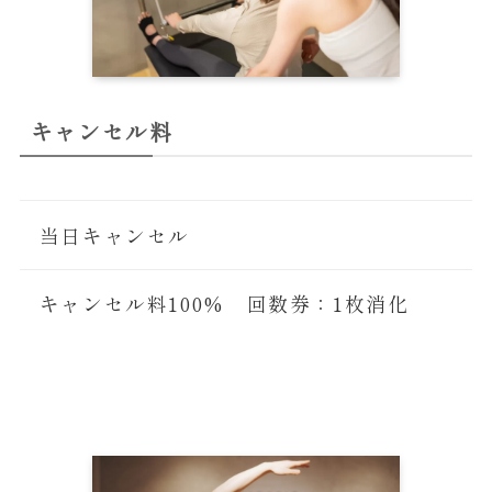
キャンセル料
当日キャンセル
キャンセル料100% 回数券：1枚消化