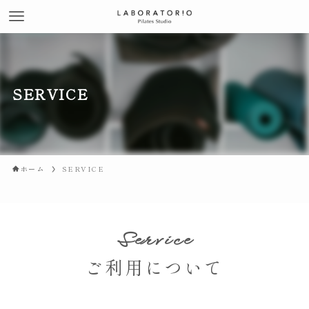
SERVICE
ホーム
SERVICE
Service
ご利用について