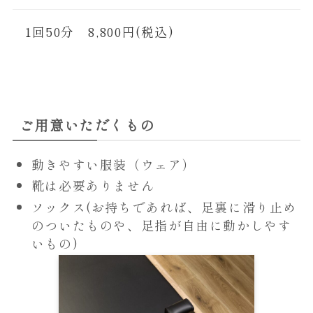
1回50分 8,800円(税込)
ご用意いただくもの
動きやすい服装（ウェア）
靴は必要ありません
ソックス(お持ちであれば、足裏に滑り止め
のついたものや、足指が自由に動かしやす
いもの)